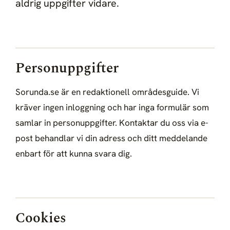
aldrig uppgifter vidare.
Personuppgifter
Sorunda.se är en redaktionell områdesguide. Vi
kräver ingen inloggning och har inga formulär som
samlar in personuppgifter. Kontaktar du oss via e-
post behandlar vi din adress och ditt meddelande
enbart för att kunna svara dig.
Cookies