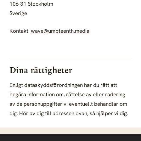
106 31 Stockholm
Sverige
Kontakt:
wave@umpteenth.media
Dina rättigheter
Enligt dataskyddsförordningen har du rätt att
begära information om, rättelse av eller radering
av de personuppgifter vi eventuellt behandlar om
dig. Hör av dig till adressen ovan, så hjälper vi dig.