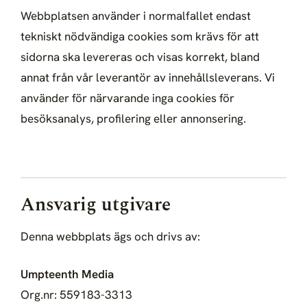
Webbplatsen använder i normalfallet endast
tekniskt nödvändiga cookies som krävs för att
sidorna ska levereras och visas korrekt, bland
annat från vår leverantör av innehållsleverans. Vi
använder för närvarande inga cookies för
besöksanalys, profilering eller annonsering.
Ansvarig utgivare
Denna webbplats ägs och drivs av:
Umpteenth Media
Org.nr: 559183-3313